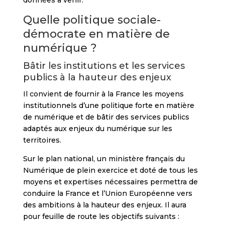
Quelle politique sociale-
démocrate en matière de
numérique ?
Bâtir les institutions et les services
publics à la hauteur des enjeux
Il convient de fournir à la France les moyens
institutionnels d’une politique forte en matière
de numérique et de bâtir des services publics
adaptés aux enjeux du numérique sur les
territoires.
Sur le plan national, un ministère français du
Numérique de plein exercice et doté de tous les
moyens et expertises nécessaires permettra de
conduire la France et l’Union Européenne vers
des ambitions à la hauteur des enjeux. Il aura
pour feuille de route les objectifs suivants :