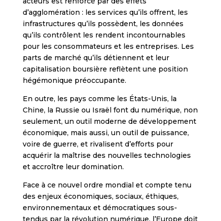
acteurs est renforcé par des effets
d’agglomération : les services qu’ils offrent, les
infrastructures qu’ils possèdent, les données
qu’ils contrôlent les rendent incontournables
pour les consommateurs et les entreprises. Les
parts de marché qu’ils détiennent et leur
capitalisation boursière reflètent une position
hégémonique préoccupante.
En outre, les pays comme les États-Unis, la
Chine, la Russie ou Israël font du numérique, non
seulement, un outil moderne de développement
économique, mais aussi, un outil de puissance,
voire de guerre, et rivalisent d’efforts pour
acquérir la maîtrise des nouvelles technologies
et accroître leur domination.
Face à ce nouvel ordre mondial et compte tenu
des enjeux économiques, sociaux, éthiques,
environnementaux et démocratiques sous-
tendus par la révolution numérique, l’Europe doit