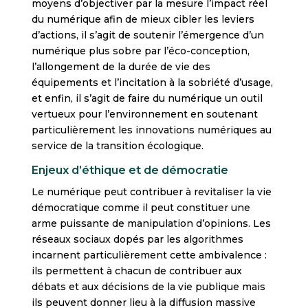
moyens d’objectiver par la mesure l’impact réel
du numérique afin de mieux cibler les leviers
d’actions, il s’agit de soutenir l’émergence d’un
numérique plus sobre par l’éco-conception,
l’allongement de la durée de vie des
équipements et l’incitation à la sobriété d’usage,
et enfin, il s’agit de faire du numérique un outil
vertueux pour l’environnement en soutenant
particulièrement les innovations numériques au
service de la transition écologique.
Enjeux d’éthique et de démocratie
Le numérique peut contribuer à revitaliser la vie
démocratique comme il peut constituer une
arme puissante de manipulation d’opinions. Les
réseaux sociaux dopés par les algorithmes
incarnent particulièrement cette ambivalence :
ils permettent à chacun de contribuer aux
débats et aux décisions de la vie publique mais
ils peuvent donner lieu à la diffusion massive