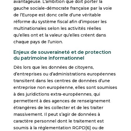
avantageuse. L’ambition que doit porter la
gauche sociale-démocrate française par la voie
de l’Europe est donc celle d’une véritable
réforme du système fiscal afin d’imposer les
multinationales selon les activités réelles
qu’elles ont et la valeur qu’elles créent dans
chaque pays de l’union.
Enjeux de souveraineté et de protection
du patrimoine informationnel
Dès lors que les données de citoyens,
d’entreprises ou d’administrations européennes
transitent dans les centres de données d’une
entreprise non européenne, elles sont soumises
à des juridictions extra-européennes, qui
permettent à des agences de renseignement
étrangères de les collecter et de les traiter
massivement. Il peut s’agir de données à
caractère personnel dont le traitement est
soumis à la réglementation RGPD[6] ou de