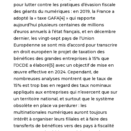
pour lutter contre les pratiques d’évasion fiscale
des géants du numériques : en 2019, la France a
adopté la « taxe GAFA[4] » qui rapporte
aujourd’hui plusieurs centaines de millions
d’euros annuels à l’état français, et en décembre
dernier, les vingt-sept pays de l’Union
Européenne se sont mis d’accord pour transcrire
en droit européen le projet de taxation des
bénéfices des grandes entreprises à 15% que
l’OCDE a élaboré[5] avec un objectif de mise en
œuvre effective en 2024. Cependant, de
nombreuses analyses montrent que le taux de
15% est trop bas en regard des taux nominaux
appliqués aux entreprises qui n’exercent que sur
un territoire national, et surtout que le système
obsolète en place va perdurer : les
multinationales numériques auront toujours
intérêt à organiser leurs filiales et à faire des
transferts de bénéfices vers des pays à fiscalité