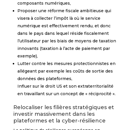
composants numériques,
Proposer une réforme fiscale ambitieuse qui
visera à collecter l’impôt là où le service
numérique est effectivement rendu, et donc
dans le pays dans lequel réside fiscalement
l’utilisateur par les biais de moyens de taxation
innovants (taxation à l’acte de paiement par
exemple),
Lutter contre les mesures protectionnistes en
allégeant par exemple les coûts de sortie des
données des plateformes,
Influer sur le droit US et son extraterritorialité
en travaillant sur un concept de « réciprocité ».
Relocaliser les filières stratégiques et
investir massivement dans les
plateformes et la cyber-résilience