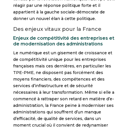
réagir par une réponse politique forte et il
appartient à la gauche sociale-démocrate de
donner un nouvel élan à cette politique.
Des enjeux vitaux pour la France
Enjeux de compétitivité des entreprises et
de modernisation des administrations
Le numérique est un gisement de croissance et
de compétitivité unique pour les entreprises
françaises mais ces dernières, en particulier les
TPE-PME, ne disposent pas forcément des
moyens financiers, des compétences et des
services d’infrastructure et de sécurité
nécessaires à leur transformation. Même si elle a
commencé à rattraper son retard en matière d’e-
administration, la France peine à moderniser ses
administrations qui souffrent d’un manque
d’efficacité, de qualité de services, dans un
moment crucial où il convient de redynamiser