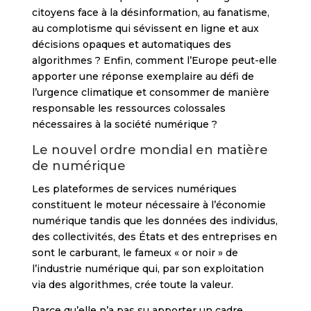
citoyens face à la désinformation, au fanatisme,
au complotisme qui sévissent en ligne et aux
décisions opaques et automatiques des
algorithmes ? Enfin, comment l’Europe peut-elle
apporter une réponse exemplaire au défi de
l’urgence climatique et consommer de manière
responsable les ressources colossales
nécessaires à la société numérique ?
Le nouvel ordre mondial en matière
de numérique
Les plateformes de services numériques
constituent le moteur nécessaire à l’économie
numérique tandis que les données des individus,
des collectivités, des États et des entreprises en
sont le carburant, le fameux « or noir » de
l’industrie numérique qui, par son exploitation
via des algorithmes, crée toute la valeur.
Parce qu’elle n’a pas su apporter un cadre