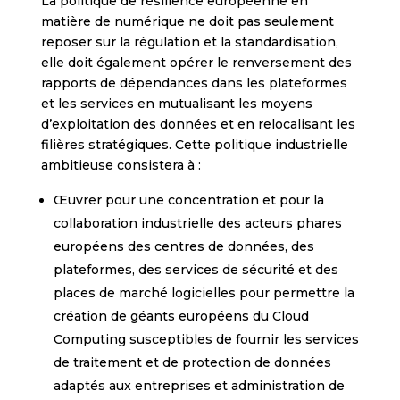
La politique de résilience européenne en
matière de numérique ne doit pas seulement
reposer sur la régulation et la standardisation,
elle doit également opérer le renversement des
rapports de dépendances dans les plateformes
et les services en mutualisant les moyens
d’exploitation des données et en relocalisant les
filières stratégiques. Cette politique industrielle
ambitieuse consistera à :
Œuvrer pour une concentration et pour la
collaboration industrielle des acteurs phares
européens des centres de données, des
plateformes, des services de sécurité et des
places de marché logicielles pour permettre la
création de géants européens du Cloud
Computing susceptibles de fournir les services
de traitement et de protection de données
adaptés aux entreprises et administration de