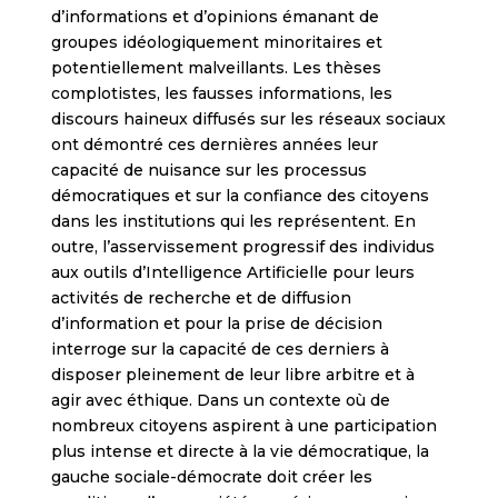
d’informations et d’opinions émanant de
groupes idéologiquement minoritaires et
potentiellement malveillants. Les thèses
complotistes, les fausses informations, les
discours haineux diffusés sur les réseaux sociaux
ont démontré ces dernières années leur
capacité de nuisance sur les processus
démocratiques et sur la confiance des citoyens
dans les institutions qui les représentent. En
outre, l’asservissement progressif des individus
aux outils d’Intelligence Artificielle pour leurs
activités de recherche et de diffusion
d’information et pour la prise de décision
interroge sur la capacité de ces derniers à
disposer pleinement de leur libre arbitre et à
agir avec éthique. Dans un contexte où de
nombreux citoyens aspirent à une participation
plus intense et directe à la vie démocratique, la
gauche sociale-démocrate doit créer les