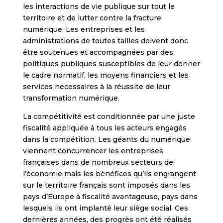
les interactions de vie publique sur tout le
territoire et de lutter contre la fracture
numérique. Les entreprises et les
administrations de toutes tailles doivent donc
être soutenues et accompagnées par des
politiques publiques susceptibles de leur donner
le cadre normatif, les moyens financiers et les
services nécessaires à la réussite de leur
transformation numérique.
La compétitivité est conditionnée par une juste
fiscalité appliquée à tous les acteurs engagés
dans la compétition. Les géants du numérique
viennent concurrencer les entreprises
françaises dans de nombreux secteurs de
l’économie mais les bénéfices qu’ils engrangent
sur le territoire français sont imposés dans les
pays d’Europe à fiscalité avantageuse, pays dans
lesquels ils ont implanté leur siège social. Ces
dernières années, des progrès ont été réalisés