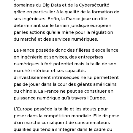
domaines du Big Data et de la Cybersécurité
grâce en particulier à la qualité de la formation de
ses ingénieurs. Enfin, la France joue un rôle
déterminant sur le terrain juridique européen
par les actions qu’elle mène pour la régulation
du marché et des services numériques.
La France possède donc des filières d’excellence
en ingénierie et services, des entreprises
numériques à fort potentiel mais la taille de son
marché intérieur et ses capacités
d’investissement intrinsèques ne lui permettent
pas de jouer dans la cour des géants américains
ou chinois. La France ne peut se constituer en
puissance numérique qu’à travers l’Europe.
L’Europe possède la taille et les atouts pour
peser dans la compétition mondiale. Elle dispose
d’un marché conséquent de consommateurs
qualifiés qui tend à s’intégrer dans le cadre du