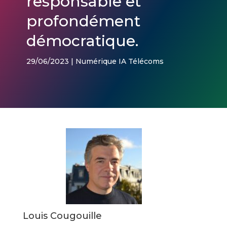
responsable et
profondément
démocratique.
29/06/2023 | Numérique IA Télécoms
Louis Cougouille