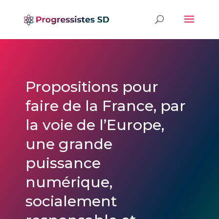
Propositions pour
faire de la France, par
la voie de l’Europe,
une grande
puissance
numérique,
socialement