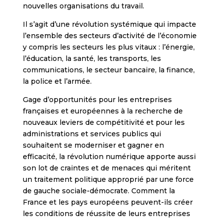
nouvelles organisations du travail.
Il s’agit d’une révolution systémique qui impacte
l’ensemble des secteurs d’activité de l’économie
y compris les secteurs les plus vitaux : l’énergie,
l’éducation, la santé, les transports, les
communications, le secteur bancaire, la finance,
la police et l’armée.
Gage d’opportunités pour les entreprises
françaises et européennes à la recherche de
nouveaux leviers de compétitivité et pour les
administrations et services publics qui
souhaitent se moderniser et gagner en
efficacité, la révolution numérique apporte aussi
son lot de craintes et de menaces qui méritent
un traitement politique approprié par une force
de gauche sociale-démocrate. Comment la
France et les pays européens peuvent-ils créer
les conditions de réussite de leurs entreprises