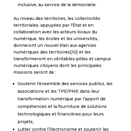
inclusive, au service de la démocratie.
Au niveau des territoires, les collectivités
territoriales, appuyées par l’État et en
collaboration avec les acteurs locaux du
numérique, les écoles et les universités,
donneront un nouvel élan aux agences
numériques des territoires[10] et les
transformeront en véritables pôles et campus
numériques citoyens dont les principales
missions seront de :
Soutenir l’ensemble des services publics, les
associations et les TPE/PME dans leur
transformation numérique par l’apport de
compétences et la fourniture de solutions
technologiques et financières pour leurs
projets,
Lutter contre l’illectronisme et soutenir les