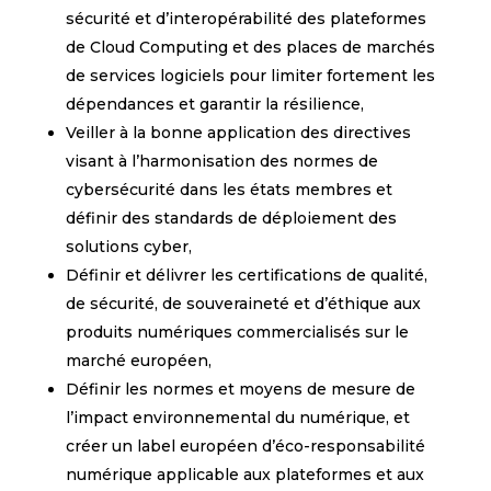
sécurité et d’interopérabilité des plateformes
de Cloud Computing et des places de marchés
de services logiciels pour limiter fortement les
dépendances et garantir la résilience,
Veiller à la bonne application des directives
visant à l’harmonisation des normes de
cybersécurité dans les états membres et
définir des standards de déploiement des
solutions cyber,
Définir et délivrer les certifications de qualité,
de sécurité, de souveraineté et d’éthique aux
produits numériques commercialisés sur le
marché européen,
Définir les normes et moyens de mesure de
l’impact environnemental du numérique, et
créer un label européen d’éco-responsabilité
numérique applicable aux plateformes et aux