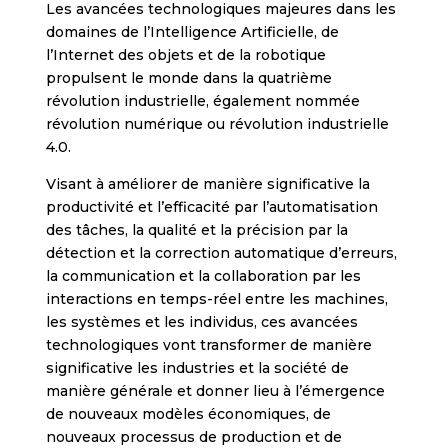
Les avancées technologiques majeures dans les
domaines de l’Intelligence Artificielle, de
l’Internet des objets et de la robotique
propulsent le monde dans la quatrième
révolution industrielle, également nommée
révolution numérique ou révolution industrielle
4.0.
Visant à améliorer de manière significative la
productivité et l’efficacité par l’automatisation
des tâches, la qualité et la précision par la
détection et la correction automatique d’erreurs,
la communication et la collaboration par les
interactions en temps-réel entre les machines,
les systèmes et les individus, ces avancées
technologiques vont transformer de manière
significative les industries et la société de
manière générale et donner lieu à l’émergence
de nouveaux modèles économiques, de
nouveaux processus de production et de