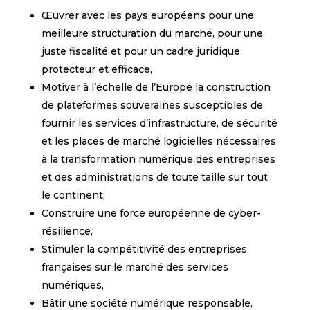
Œuvrer avec les pays européens pour une
meilleure structuration du marché, pour une
juste fiscalité et pour un cadre juridique
protecteur et efficace,
Motiver à l’échelle de l’Europe la construction
de plateformes souveraines susceptibles de
fournir les services d’infrastructure, de sécurité
et les places de marché logicielles nécessaires
à la transformation numérique des entreprises
et des administrations de toute taille sur tout
le continent,
Construire une force européenne de cyber-
résilience,
Stimuler la compétitivité des entreprises
françaises sur le marché des services
numériques,
Bâtir une société numérique responsable,