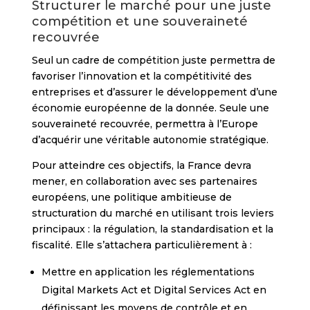
Structurer le marché pour une juste
compétition et une souveraineté
recouvrée
Seul un cadre de compétition juste permettra de
favoriser l’innovation et la compétitivité des
entreprises et d’assurer le développement d’une
économie européenne de la donnée. Seule une
souveraineté recouvrée, permettra à l’Europe
d’acquérir une véritable autonomie stratégique.
Pour atteindre ces objectifs, la France devra
mener, en collaboration avec ses partenaires
européens, une politique ambitieuse de
structuration du marché en utilisant trois leviers
principaux : la régulation, la standardisation et la
fiscalité. Elle s’attachera particulièrement à :
Mettre en application les réglementations
Digital Markets Act et Digital Services Act en
définissant les moyens de contrôle et en