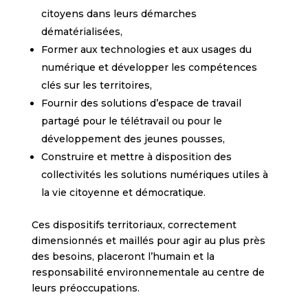
citoyens dans leurs démarches
dématérialisées,
Former aux technologies et aux usages du
numérique et développer les compétences
clés sur les territoires,
Fournir des solutions d’espace de travail
partagé pour le télétravail ou pour le
développement des jeunes pousses,
Construire et mettre à disposition des
collectivités les solutions numériques utiles à
la vie citoyenne et démocratique.
Ces dispositifs territoriaux, correctement
dimensionnés et maillés pour agir au plus près
des besoins, placeront l’humain et la
responsabilité environnementale au centre de
leurs préoccupations.