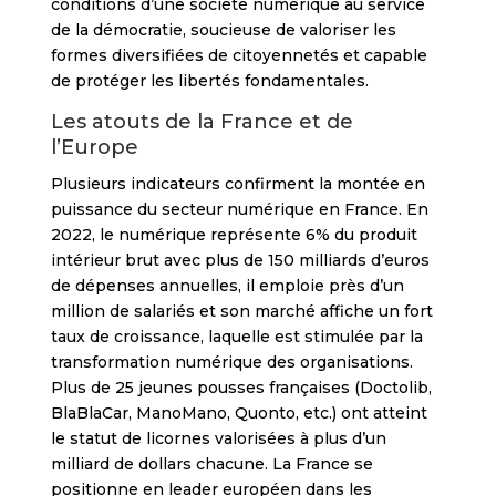
conditions d’une société numérique au service
de la démocratie, soucieuse de valoriser les
formes diversifiées de citoyennetés et capable
de protéger les libertés fondamentales.
Les atouts de la France et de
l’Europe
Plusieurs indicateurs confirment la montée en
puissance du secteur numérique en France. En
2022, le numérique représente 6% du produit
intérieur brut avec plus de 150 milliards d’euros
de dépenses annuelles, il emploie près d’un
million de salariés et son marché affiche un fort
taux de croissance, laquelle est stimulée par la
transformation numérique des organisations.
Plus de 25 jeunes pousses françaises (Doctolib,
BlaBlaCar, ManoMano, Quonto, etc.) ont atteint
le statut de licornes valorisées à plus d’un
milliard de dollars chacune. La France se
positionne en leader européen dans les