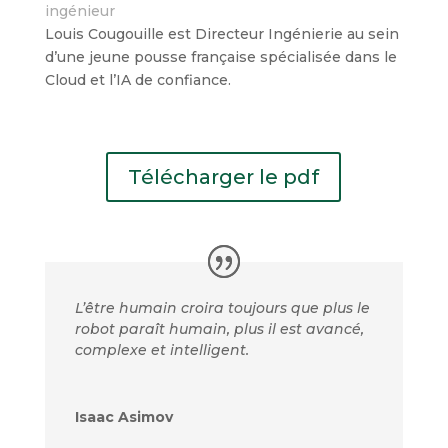
ingénieur
Louis Cougouille
est Directeur Ingénierie au sein
d’une jeune pousse française spécialisée dans le
Cloud et l’IA de confiance.
Télécharger le pdf
L’être humain croira toujours que plus le
robot paraît humain, plus il est avancé,
complexe et intelligent.
Isaac Asimov