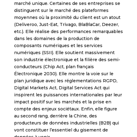
marché unique. Certaines de ses entreprises se
distinguent sur le marché des plateformes
moyennes où la proximité du client est un atout
(Deliveroo, Just-Eat, Trivago, BlaBlaCar, Deezer,
etc.). Elle réalise des performances remarquables
dans les domaines de la production de
composants numériques et les services
numériques (SSII). Elle soutient massivement
son industrie électronique et la filière des semi-
conducteurs (Chip Act, plan français
Électronique 2030). Elle montre la voie sur le
plan juridique avec les réglementations RGPD,
Digital Markets Act, Digital Services Act qui
inspirent les puissances internationales par leur
impact positif sur les marchés et la prise en
compte des enjeux sociétaux. Enfin, elle figure
au second rang, derrière la Chine, des
producteurs de données industrielles (B2B) qui
vont constituer l’essentiel du gisement de
données à venir.