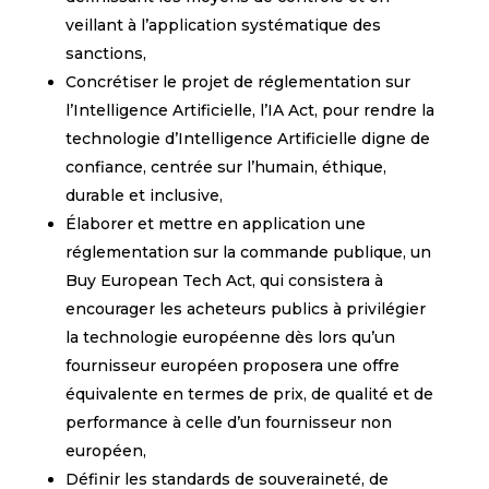
veillant à l’application systématique des
sanctions,
Concrétiser le projet de réglementation sur
l’Intelligence Artificielle, l’IA Act, pour rendre la
technologie d’Intelligence Artificielle digne de
confiance, centrée sur l’humain, éthique,
durable et inclusive,
Élaborer et mettre en application une
réglementation sur la commande publique, un
Buy European Tech Act, qui consistera à
encourager les acheteurs publics à privilégier
la technologie européenne dès lors qu’un
fournisseur européen proposera une offre
équivalente en termes de prix, de qualité et de
performance à celle d’un fournisseur non
européen,
Définir les standards de souveraineté, de