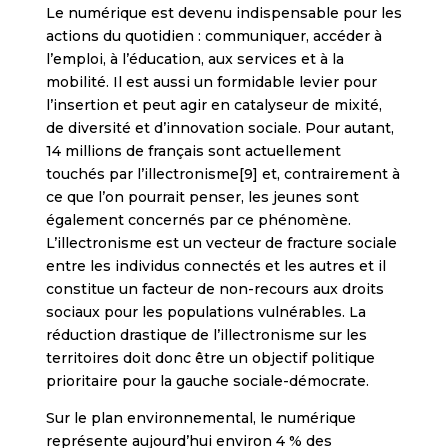
Le numérique est devenu indispensable pour les
actions du quotidien : communiquer, accéder à
l’emploi, à l’éducation, aux services et à la
mobilité. Il est aussi un formidable levier pour
l’insertion et peut agir en catalyseur de mixité,
de diversité et d’innovation sociale. Pour autant,
14 millions de français sont actuellement
touchés par l’illectronisme[9] et, contrairement à
ce que l’on pourrait penser, les jeunes sont
également concernés par ce phénomène.
L’illectronisme est un vecteur de fracture sociale
entre les individus connectés et les autres et il
constitue un facteur de non-recours aux droits
sociaux pour les populations vulnérables. La
réduction drastique de l’illectronisme sur les
territoires doit donc être un objectif politique
prioritaire pour la gauche sociale-démocrate.
Sur le plan environnemental, le numérique
représente aujourd’hui environ 4 % des