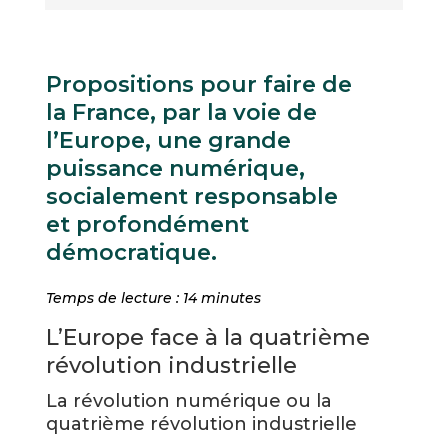
Propositions pour faire de
la France, par la voie de
l’Europe, une grande
puissance numérique,
socialement responsable
et profondément
démocratique.
Temps de lecture :
14
minutes
L’Europe face à la quatrième
révolution industrielle
La révolution numérique ou la
quatrième révolution industrielle