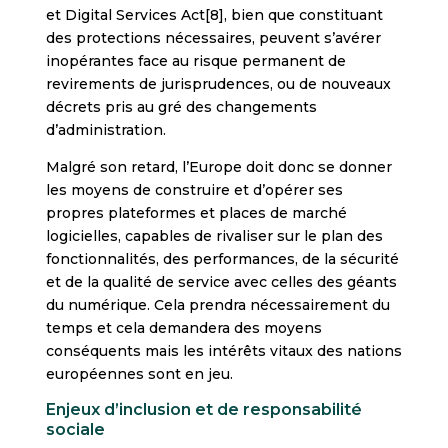
et Digital Services Act[8], bien que constituant
des protections nécessaires, peuvent s’avérer
inopérantes face au risque permanent de
revirements de jurisprudences, ou de nouveaux
décrets pris au gré des changements
d’administration.
Malgré son retard, l’Europe doit donc se donner
les moyens de construire et d’opérer ses
propres plateformes et places de marché
logicielles, capables de rivaliser sur le plan des
fonctionnalités, des performances, de la sécurité
et de la qualité de service avec celles des géants
du numérique. Cela prendra nécessairement du
temps et cela demandera des moyens
conséquents mais les intérêts vitaux des nations
européennes sont en jeu.
Enjeux d’inclusion et de responsabilité
sociale