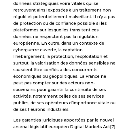
données stratégiques voire vitales qui se
retrouvent ainsi exposées à un traitement non
régulé et potentiellement malveillant. Il n’y a pas
de protection ou de confiance possible si les
plateformes sur lesquelles transitent ces
données ne respectent pas la régulation
européenne. En outre, dans un contexte de
cyberguerre ouverte, la captation,
l’hébergement, la protection, l’exploitation et
surtout, la valorisation des données sensibles ne
sauraient être confiés à des concurrents
économiques ou géopolitiques. La France ne
peut pas compter sur des acteurs non-
souverains pour garantir la continuité de ses
activités, notamment celles de ses services
publics, de ses opérateurs d’importance vitale ou
de ses fleurons industriels.
Les garanties juridiques apportées par le nouvel
arsenal législatif européen Digital Markets Act[7]