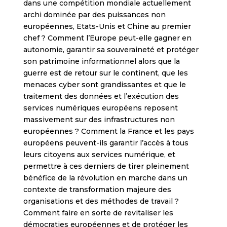
dans une compétition mondiale actuellement
archi dominée par des puissances non
européennes, Etats-Unis et Chine au premier
chef ? Comment l’Europe peut-elle gagner en
autonomie, garantir sa souveraineté et protéger
son patrimoine informationnel alors que la
guerre est de retour sur le continent, que les
menaces cyber sont grandissantes et que le
traitement des données et l’exécution des
services numériques européens reposent
massivement sur des infrastructures non
européennes ? Comment la France et les pays
européens peuvent-ils garantir l’accès à tous
leurs citoyens aux services numérique, et
permettre à ces derniers de tirer pleinement
bénéfice de la révolution en marche dans un
contexte de transformation majeure des
organisations et des méthodes de travail ?
Comment faire en sorte de revitaliser les
démocraties européennes et de protéger les