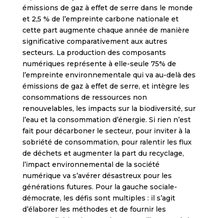
émissions de gaz à effet de serre dans le monde
et 2,5 % de l’empreinte carbone nationale et
cette part augmente chaque année de manière
significative comparativement aux autres
secteurs. La production des composants
numériques représente à elle-seule 75% de
l’empreinte environnementale qui va au-delà des
émissions de gaz à effet de serre, et intègre les
consommations de ressources non
renouvelables, les impacts sur la biodiversité, sur
l’eau et la consommation d’énergie. Si rien n’est
fait pour décarboner le secteur, pour inviter à la
sobriété de consommation, pour ralentir les flux
de déchets et augmenter la part du recyclage,
l’impact environnemental de la société
numérique va s’avérer désastreux pour les
générations futures. Pour la gauche sociale-
démocrate, les défis sont multiples : il s’agit
d’élaborer les méthodes et de fournir les