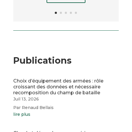
Publications
Choix d’équipement des armées : rôle
croissant des données et nécessaire
recomposition du champ de bataille
Juil 13, 2026
Par Renaud Bellais
lire plus