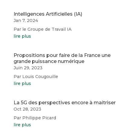
Intelligences Artificielles (IA)
Jan 7, 2024
Par le Groupe de Travail IA
lire plus
Propositions pour faire de la France une
grande puissance numérique
Juin 29, 2023
Par Louis Cougouille
lire plus
La 5G des perspectives encore à maitriser
Oct 28, 2023
Par Philippe Picard
lire plus