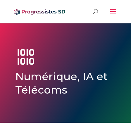
Numérique, IA et
Télécoms