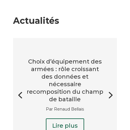
Actualités
Choix d’équipement des
armées : rôle croissant
des données et
nécessaire
recomposition du champ
de bataille
Par Renaud Bellais
Lire plus