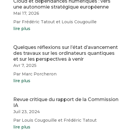
Cloud et dépendances numériques : vers
une autonomie stratégique européenne
Mai 17, 2026
Par Frédéric Tatout et Louis Cougouille
lire plus
Quelques réflexions sur l’état d’avancement
des travaux sur les ordinateurs quantiques
et sur les perspectives à venir
Avr 7, 2025
Par Marc Porcheron
lire plus
Revue critique du rapport de la Commission
IA
Juil 23, 2024
Par Louis Cougouille et Frédéric Tatout
lire plus