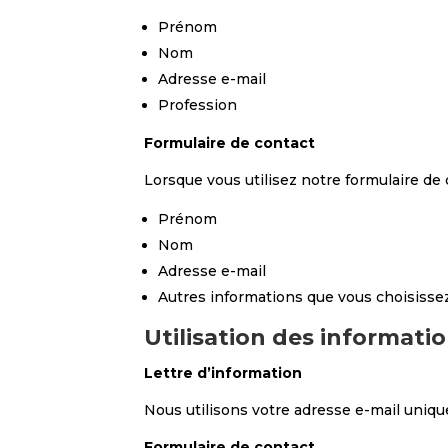
Prénom
Nom
Adresse e-mail
Profession
Formulaire de contact
Lorsque vous utilisez notre formulaire de 
Prénom
Nom
Adresse e-mail
Autres informations que vous choisisse
Utilisation des informati
Lettre d’information
Nous utilisons votre adresse e-mail uniqu
Formulaire de contact