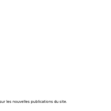
ur les nouvelles publications du site.