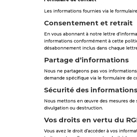
Les informations fournies via le formulai
Consentement et retrait
En vous abonnant à notre lettre d’informati
informations conformément à cette politiq
désabonnement inclus dans chaque lettre
Partage d’informations
Nous ne partageons pas vos informations a
demande spécifique via le formulaire de c
Sécurité des information
Nous mettons en œuvre des mesures de séc
divulgation ou destruction.
Vos droits en vertu du R
Vous avez le droit d’accéder à vos informa