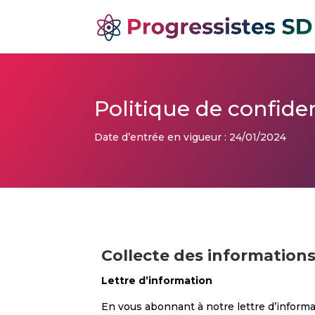
Politique de confiden
Date d’entrée en vigueur : 24/01/2024
Collecte des information
Lettre d’information
En vous abonnant à notre lettre d’informa