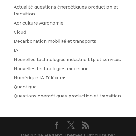
Actualité questions énergétiques production et
transition
Agriculture Agronomie
Cloud
Décarbonation mobilité et transports
IA
Nouvelles technologies industrie btp et services
Nouvelles technologies médecine
Numérique IA Télécoms
Quantique
Questions énergétiques production et transition
Design de
Elegant Themes
| Propulsé par